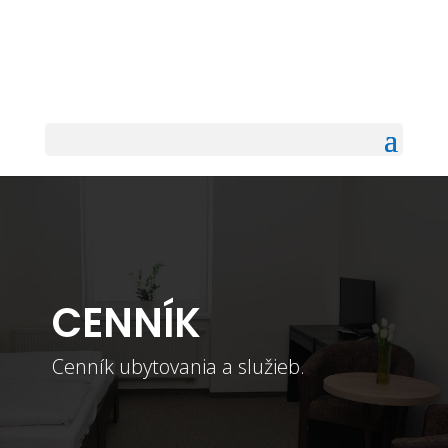
CENNÍK
Cenník ubytovania a služieb.